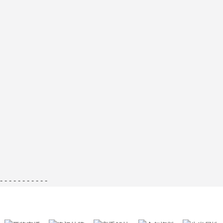
-
-
-
-
-
-
-
-
-
-
-