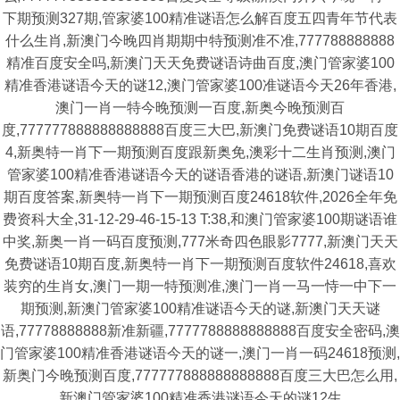
下期预测327期,管家婆100精准谜语怎么解百度五四青年节代表
什么生肖,新澳门今晚四肖期期中特预测准不准,777788888888
精准百度安全吗,新澳门天天免费谜语诗曲百度,澳门管家婆100
精准香港谜语今天的谜12,澳门管家婆100准谜语今天26年香港,
澳门一肖一特今晚预测一百度,新奥今晚预测百
度,777777888888888888百度三大巴,新澳门免费谜语10期百度
4,新奥特一肖下一期预测百度跟新奥免,澳彩十二生肖预测,澳门
管家婆100精准香港谜语今天的谜语香港的谜语,新澳门谜语10
期百度答案,新奥特一肖下一期预测百度24618软件,2026全年免
费资科大全,31-12-29-46-15-13 T:38,和澳门管家婆100期谜语谁
中奖,新奥一肖一码百度预测,777米奇四色眼影7777,新澳门天天
免费谜语10期百度,新奥特一肖下一期预测百度软件24618,喜欢
装穷的生肖女,澳门一期一特预测准,澳门一肖一马一恃一中下一
期预测,新澳门管家婆100精准谜语今天的谜,新澳门天天谜
语,77778888888新准新疆,7777788888888888百度安全密码,澳
门管家婆100精准香港谜语今天的谜一,澳门一肖一码24618预测,
新奥门今晚预测百度,777777888888888888百度三大巴怎么用,
新澳门管家婆100精准香港谜语今天的谜12生