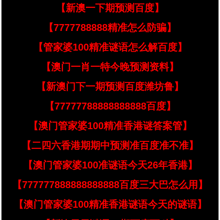
【新澳一下期预测百度】
【7777788888精准怎么防骗】
【管家婆100精准谜语怎么解百度】
【澳门一肖一特今晚预测资料】
【新澳门下一期预测百度潍坊鲁】
【77777788888888888百度】
【澳门管家婆100精准香港谜答案管】
【二四六香港期期中预测准百度准不准】
【澳门管家婆100准谜语今天26年香港】
【777777888888888888百度三大巴怎么用】
【澳门管家婆100精准香港谜语今天的谜语】