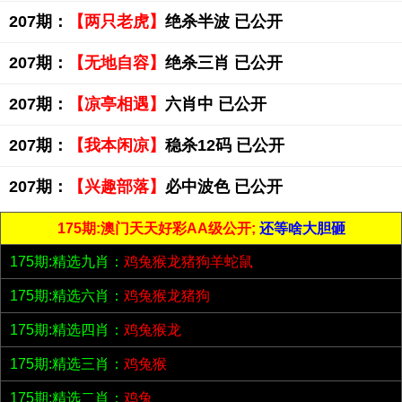
207期：
【两只老虎】
绝杀半波 已公开
207期：
【无地自容】
绝杀三肖 已公开
207期：
【凉亭相遇】
六肖中 已公开
207期：
【我本闲凉】
稳杀12码 已公开
207期：
【兴趣部落】
必中波色 已公开
175期:澳门天天好彩AA级公开;
还等啥大胆砸
175期:精选九肖：
鸡兔猴龙猪狗羊蛇鼠
175期:精选六肖：
鸡兔猴龙猪狗
175期:精选四肖：
鸡兔猴龙
175期:精选三肖：
鸡兔猴
175期:精选二肖：
鸡兔