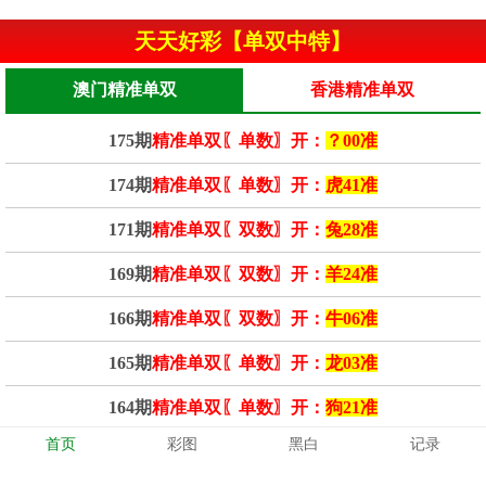
天天好彩【单双中特】
澳门精准单双
香港精准单双
175期
精准单双〖单数〗开：
？00准
174期
精准单双〖单数〗开：
虎41准
171期
精准单双〖双数〗开：
兔28准
169期
精准单双〖双数〗开：
羊24准
166期
精准单双〖双数〗开：
牛06准
165期
精准单双〖单数〗开：
龙03准
164期
精准单双〖单数〗开：
狗21准
首页
彩图
黑白
记录
163期
精准单双〖单数〗开：
马37准