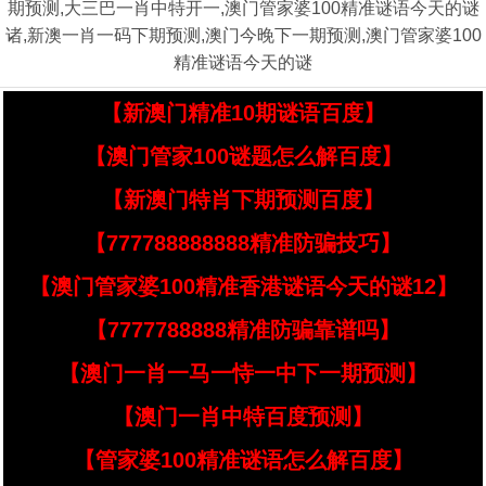
期预测,大三巴一肖中特开一,澳门管家婆100精准谜语今天的谜
诸,新澳一肖一码下期预测,澳门今晚下一期预测,澳门管家婆100
精准谜语今天的谜
【新澳门精准10期谜语百度】
【澳门管家100谜题怎么解百度】
【新澳门特肖下期预测百度】
【777788888888精准防骗技巧】
【澳门管家婆100精准香港谜语今天的谜12】
【7777788888精准防骗靠谱吗】
【澳门一肖一马一恃一中下一期预测】
【澳门一肖中特百度预测】
【管家婆100精准谜语怎么解百度】