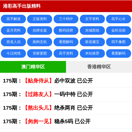
港彩高手出版精料
高手解迷
正版资料
三十码中
文字资料
高手心水
蓝月亮料
挂牌全篇
数码挂牌
东城西就
金旺信箱
曾道人信
跑狗玄机
看图解码
新老藏宝
四不像图
今日闲情
管家婆图
高手资料
本站推荐
看图解码
澳门精华区
香港精华区
175期：
【贴身侍从】
必中双波 已公开
175期：
【过路友人】
一码中特 已公开
175期：
【熬出头儿】
绝杀两肖 已公开
175期：
【匆匆一见】
稳杀5码 已公开