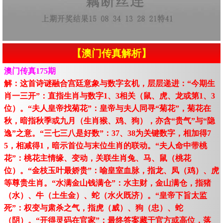
【澳门传真解析】
澳门传真175期
解：这首诗谜融合宫廷意象与数字玄机，层层递进：“今期生
肖一三开”：直指生肖与数字1、3相关（鼠、虎、龙或第1、3
位）。“夫人皇帝找菊花”：皇帝与夫人同寻“菊花”，菊花在
秋，暗指秋季或九月（生肖猴、鸡、狗），亦含“贵气”与“隐
逸”之意。“三七三八是好数”：37、38为关键数字，相加得7
5，相减得1，暗示首位与末位生肖的联动。“夫人命中带桃
花”：桃花主情缘、变动，关联生肖兔、马、鼠（桃花
位）。“金枝玉叶最娇贵”：喻皇室血脉，指龙、凤（鸡）、虎
等尊贵生肖。“水满金山钱满仓”：水主财，金山满仓，指猪
（水）、牛（土生金）、蛇（水火既济）。“皇帝下旨太监
死”：权变与肃杀之气，指虎（威）、狗（忠）、蛇
（阴）。“开得灵码在官家”：最终答案藏于官方或高位，落