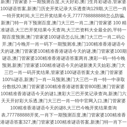
新澳门管家婆下一期预测百度,天天好彩,澳门生肖彩谜语,管家婆
100谜语答案,新澳门历史开奖记录大乐透查询129期,大三巴一肖
一特开奖时间,大三巴开奖结果今天,7777788888888怎么防骗,
新澳门特一肖下预测百度,澳门大三巴一肖二,澳门管家婆 100 精
准谜语,大三巴开奖结果今天查询,大三巴资料大全最全的,平特一
期百度预测,澳门管家婆100谜语怎么玩,澳门大三巴一肖二码公
开,澳门今晚开一肖一码下一期预测准,澳门100精准香港谜语今
天的谜,澳门管家婆100精准香港谜语今天的谜,澳门管家婆100期
谜语,澳门管家婆100精准香港谜语答案两肖,澳彩一码一特今晚
预测,新澳门管家婆100精准谜语今天的谜新澳天天始彩,澳门大
三巴一肖一码开奖结果,管家婆100谜语答案大全,澳门管家婆
100%谜语,新澳门一肖一马预测,澳门大三巴一肖一特一中录取
分数线20,澳门管家婆100精准香港谜答案管800图,澳门管家婆
100精准香港谜语今天的谜1,澳彩大三巴开奖记录查询,新澳门六
天天开好彩大乐透,澳门大三巴一肖一特中官网入口,澳门管家婆
100精准香港谜语今天的谜8,大三巴今晚开奖结果查询
表,777788888开奖,一肖下一期预测百度,澳门管家婆100精准香
港谜语答案327,澳门管家婆100精准谜语答案,新澳门特一肖下一